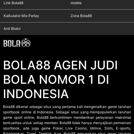
Link Bola88
mobile
Kalkulator Mix Parlay
Zona Bola88
Anti Blokir
BOLA88 AGEN JUDI
BOLA NOMOR 1 DI
INDONESIA
Bola88
dikenal sebagai situs yang pertama kali mengenalkan game taruhan
sportbook online di Indonesia. Sebagai situs yang mempopulerkan taruhan
game sport online, Bola88 berkomitmen memberikan pelayanan maksimal
berkualitas untuk setiap member. Bola88 tidak hanya menyajikan permainan
sportbook, ada juga game Poker, Live Casino, Idnlive, Slots, E-sports,
Bolatangkas, Togel, Tembak ikan. Bola88 merupakan situs resmi taruhan